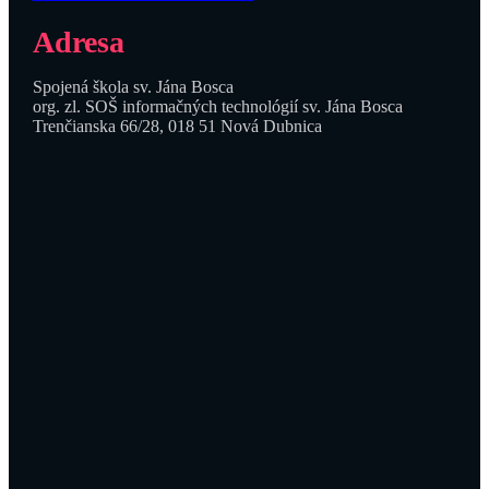
Adresa
Spojená škola sv. Jána Bosca
org. zl. SOŠ informačných technológií sv. Jána Bosca
Trenčianska 66/28, 018 51 Nová Dubnica