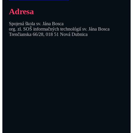
Adresa
Spojená škola sv. Jána Bosca
org. zl. SOŠ informačných technológií sv. Jána Bosca
Trenčianska 66/28, 018 51 Nová Dubnica