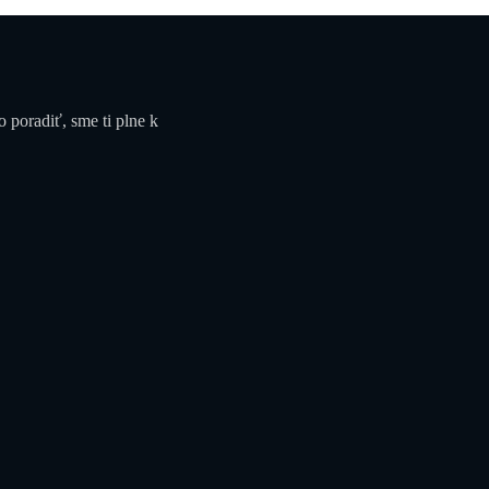
 poradiť, sme ti plne k