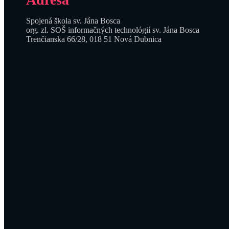
Spojená škola sv. Jána Bosca
org. zl. SOŠ informačných technológií sv. Jána Bosca
Trenčianska 66/28, 018 51 Nová Dubnica