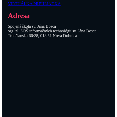
VIRTUÁLNA PREHLIADKA
Adresa
Spojená škola sv. Jána Bosca
org. zl. SOŠ informačných technológií sv. Jána Bosca
Trenčianska 66/28, 018 51 Nová Dubnica