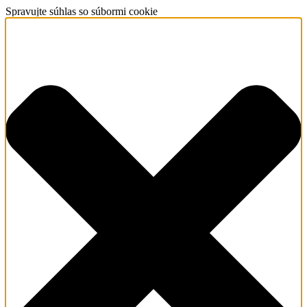
Spravujte súhlas so súbormi cookie