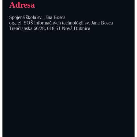
Adresa
Spojená škola sv. Jána Bosca
org. zl. SOŠ informačných technológií sv. Jána Bosca
Trenčianska 66/28, 018 51 Nová Dubnica