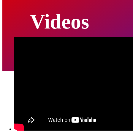
Videos