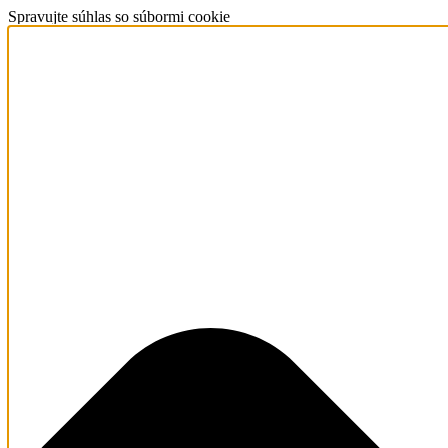
Spravujte súhlas so súbormi cookie