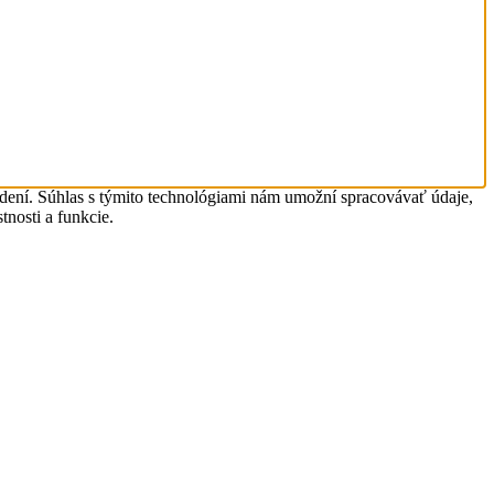
adení. Súhlas s týmito technológiami nám umožní spracovávať údaje,
tnosti a funkcie.