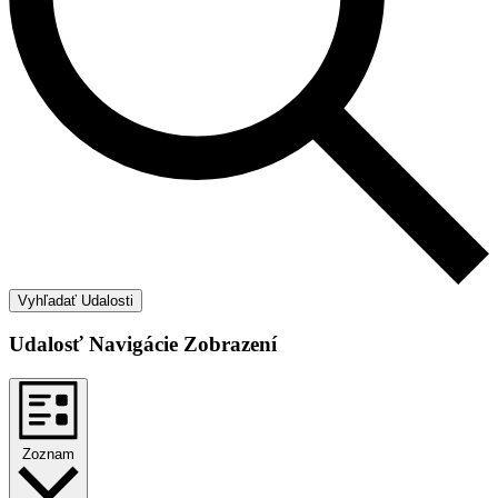
Vyhľadať Udalosti
Udalosť Navigácie Zobrazení
Zoznam