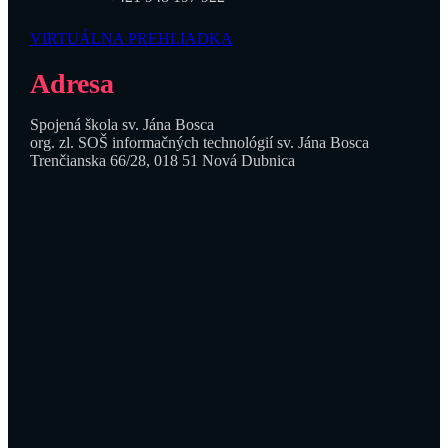
VIRTUÁLNA PREHLIADKA
Adresa
Spojená škola sv. Jána Bosca
org. zl. SOŠ informačných technológií sv. Jána Bosca
Trenčianska 66/28, 018 51 Nová Dubnica