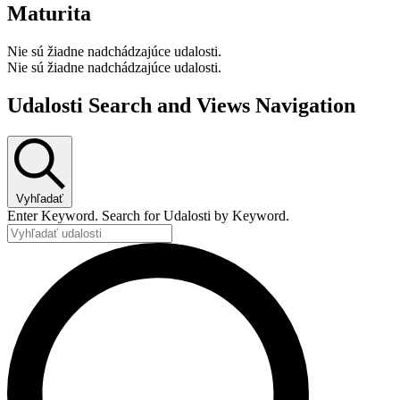
Maturita
Nie sú žiadne nadchádzajúce udalosti.
Nie sú žiadne nadchádzajúce udalosti.
Udalosti Search and Views Navigation
Vyhľadať
Enter Keyword. Search for Udalosti by Keyword.