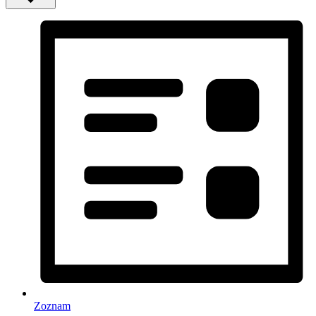
Zoznam